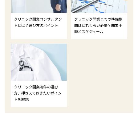
クリニック開業コンサルタン
クリニック開業までの準備期
トとは？選び方のポイント
間はどれくらい必要？開業手
順とスケジュール
クリニック開業物件の選び
方、押さえておきたいポイン
トを解説