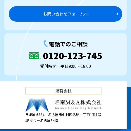
お問い合わせフォームへ
電話でのご相談
0120-123-745
受付時間 平日9:00～18:00
運営会社
〒450-6334
名古屋市中村区名駅一丁目1番1号
JPタワー名古屋34階