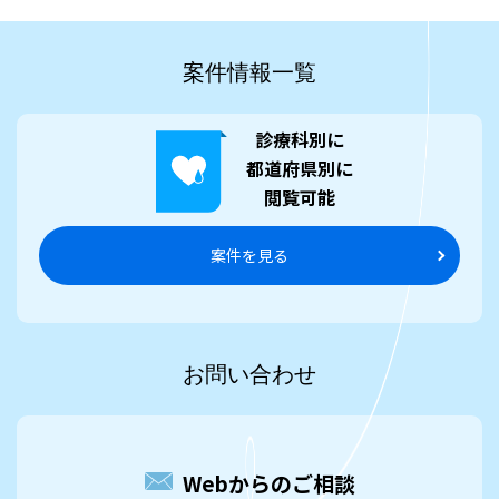
案件情報一覧
診療科別に
都道府県別に
閲覧可能
案件を見る
お問い合わせ
Webからのご相談