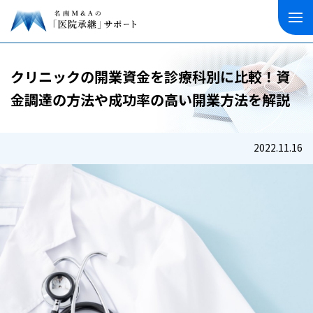
クリニックの開業資金を診療科別に比較！資
金調達の方法や成功率の高い開業方法を解説
2022.11.16