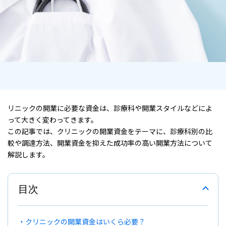
リニックの開業に必要な資金は、診療科や開業スタイルなどによ
って大きく変わってきます。
この記事では、クリニックの開業資金をテーマに、診療科別の比
較や調達方法、開業資金を抑えた成功率の高い開業方法について
解説します。
目次
クリニックの開業資金はいくら必要？