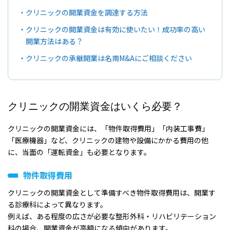
クリニックの開業資金を調達する方法
クリニックの開業資金は有効に使いたい！成功率の高い
開業方法はある？
クリニックの承継開業は名南M&Aにご相談ください
クリニックの開業資金はいくら必要？
クリニックの開業資金には、「物件取得費用」「内装工事費」
「医療機器」など、クリニックの建物や設備にかかる費用の他
に、当面の「運転資金」も必要となります。
物件取得費用
クリニックの開業資金として準備すべき物件取得費用は、開業す
る診療科によって異なります。
例えば、ある程度の広さが必要な整形外科・リハビリテーション
科の場合、開業資金が高額になる傾向があります。