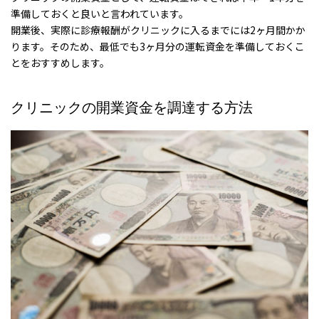
準備しておくと良いと言われています。
開業後、実際に診療報酬がクリニックに入るまでには2ヶ月間かか
ります。そのため、最低でも3ヶ月分の運転資金を準備しておくこ
とをおすすめします。
クリニックの開業資金を調達する方法