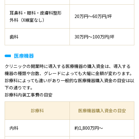
耳鼻科・眼科・皮膚科整形
20万円～60万円/坪
外科（X線室なし）
歯科
30万円～100万円/坪
医療機器
クリニックの開業時に導入する医療機器の購入資金は、導入する
機器の種類や台数、グレードによっても大幅に金額が変わります。
診療科によっても違いがあり一般的な医療機器購入資金の目安は以
下の通りです。
診療科内装工事費の目安
診療科
医療機器購入資金の目安
内科
約1,800万円～