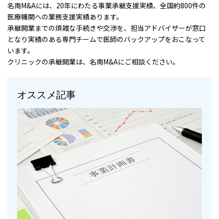
名南M&Aには、20年にわたる事業承継支援実績、全国約800件の
医療機関への業務支援実績あります。
承継開業までの煩雑な手続きや交渉を、担当アドバイザーが窓口
となり実績のある専門チームで医師のバックアップをおこなって
います。
クリニックの承継開業は、名南M&Aにご相談ください。
オススメ記事