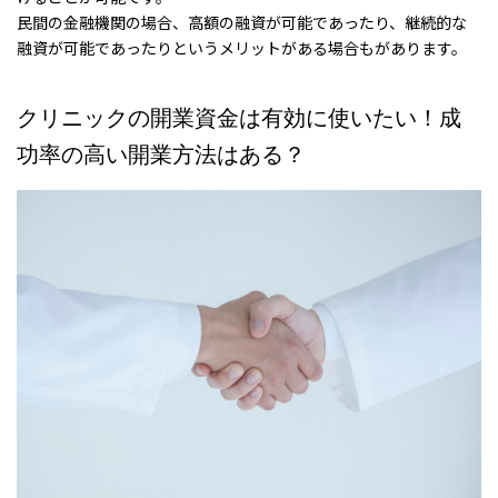
民間の金融機関の場合、高額の融資が可能であったり、継続的な
融資が可能であったりというメリットがある場合もがあります。
クリニックの開業資金は有効に使いたい！成
功率の高い開業方法はある？