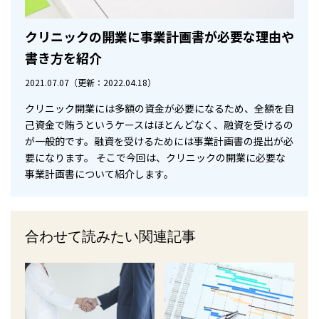
クリニックの開業に事業計画書が必要な理由や
書き方を紹介
2021.07.07
（更新：2022.04.18）
クリニック開業には多額の資金が必要になるため、全額を自
己資金で賄うというケースはほとんどなく、融資を受けるの
が一般的です。融資を受けるためには事業計画書の提出が必
要になります。 そこで今回は、クリニックの開業に必要な
事業計画書について紹介します。
合わせて読みたい関連記事