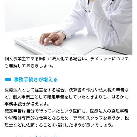
個人事業主である医師が法人化する場合は、デメリットについて
も理解しておきましょう。
事務手続きが増える
医療法人として経営をする場合、決算書の作成や法人税の申告な
ど、個人事業主として確定申告をしていたときよりも、はるかに
事務手続きが増えます。
確定申告は自分で行っていたという医師も、医療法人の経理事務
や税務は専門的な仕事となるため、専門のスタッフを雇うか、税
理士などに依頼することを検討したほうが良いでしょう。