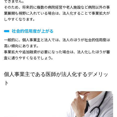
できません。
そのため、将来的に複数の病院経営や老人施設など病院以外の事
業展開も視野に入れている場合は、法人化することで事業拡大が
しやすくなります。
社会的信用度が上がる
一般的に、個人事業主と法人では、法人のほうが社会的信用度は
高い傾向にあります。
事業拡大や追加融資が必要になった場合は、法人化したほうが審
査に通りやすくなるでしょう。
個人事業主である医師が法人化するデメリッ
ト