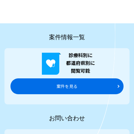
案件情報一覧
診療科別に
都道府県別に
閲覧可能
案件を見る
お問い合わせ