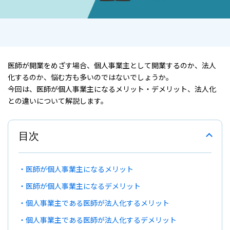
医師が開業をめざす場合、個人事業主として開業するのか、法人
化するのか、悩む方も多いのではないでしょうか。
今回は、医師が個人事業主になるメリット・デメリット、法人化
との違いについて解説します。
目次
医師が個人事業主になるメリット
医師が個人事業主になるデメリット
個人事業主である医師が法人化するメリット
個人事業主である医師が法人化するデメリット