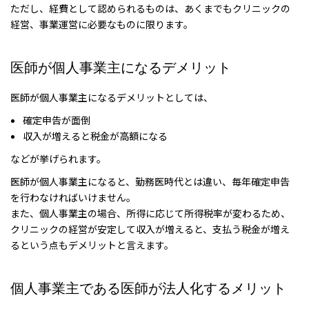
ただし、経費として認められるものは、あくまでもクリニックの
経営、事業運営に必要なものに限ります。
医師が個人事業主になるデメリット
医師が個人事業主になるデメリットとしては、
確定申告が面倒
収入が増えると税金が高額になる
などが挙げられます。
医師が個人事業主になると、勤務医時代とは違い、毎年確定申告
を行わなければいけません。
また、個人事業主の場合、所得に応じて所得税率が変わるため、
クリニックの経営が安定して収入が増えると、支払う税金が増え
るという点もデメリットと言えます。
個人事業主である医師が法人化するメリット