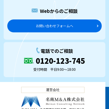
Webからのご相談
お問い合わせフォームへ
電話でのご相談
0120-123-745
受付時間 平日9:00～18:00
運営会社