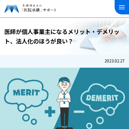
医師が個人事業主になるメリット・デメリッ
ト、法人化のほうが良い？
2023.02.27