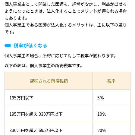
個人事業主として開業した医師も、経営が安定し、利益が出せる
ようになったときは、法人化することでメリットが得られる場合
もあります。
個人事業主である医師が法人化するメリットは、主に以下の通り
です。
税率が低くなる
個人事業主の場合、所得に応じて対して税率が変わります。
以下の表は、個人事業主の所得税率です。
課税される所得税額
税率
195万円以下
5％
195万円を超え 330万円以下
10％
330万円を超え 695万円以下
20％