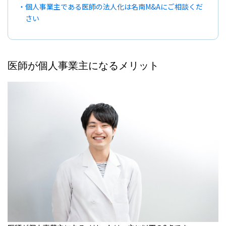
個人事業主である医師の法人化は名南M&Aにご相談くだ
さい
医師が個人事業主になるメリット