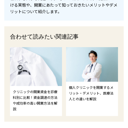
ける実態や、開業にあたって知っておきたいメリットやデメ
リットについて紹介します。
合わせて読みたい関連記事
個人クリニックを開業するメ
クリニックの開業資金を診療
リット・デメリット、医療法
科別に比較！資金調達の方法
人との違いを解説
や成功率の高い開業方法を解
説