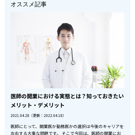
オススメ記事
医師の開業における実態とは？知っておきたい
メリット・デメリット
2021.04.28
（更新：2022.04.18）
医師にとって、開業医か勤務医かの選択は今後のキャリアを
左右する大事な問題です。 そこで今回は、医師の開業にお